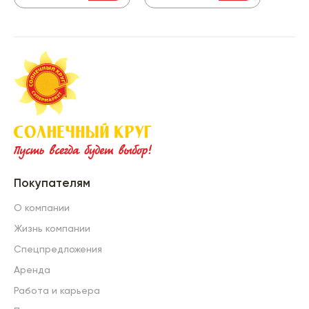
Покупателям
О компании
Жизнь компании
Спецпредложения
Аренда
Работа и карьера