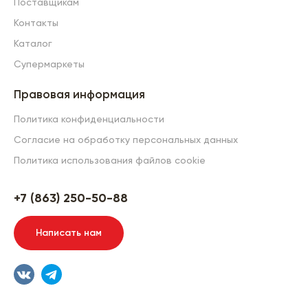
Поставщикам
Контакты
Каталог
Супермаркеты
Правовая информация
Политика конфиденциальности
Согласие на обработку персональных данных
Политика использования файлов cookie
+7 (863) 250-50-88
Написать нам