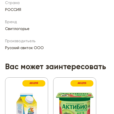
Страна
РОССИЯ
Бренд
Свитлогорье
Производитьель
Русский свиток ООО
Вас может заинтересовать
АКЦИЯ
АКЦИЯ