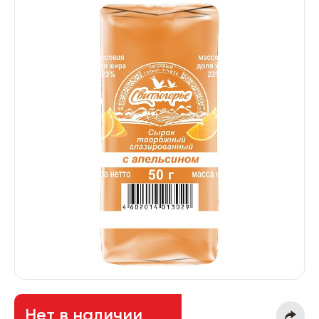
Нет в наличии