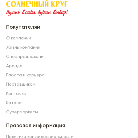
Покупателям
О компании
Жизнь компании
Спецпредложения
Аренда
Работа и карьера
Поставщикам
Контакты
Каталог
Супермаркеты
Правовая информация
Политика конфиденциальности