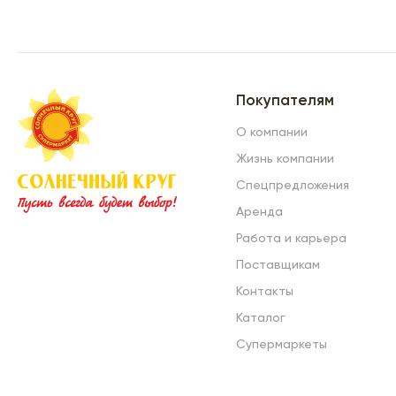
Покупателям
О компании
Жизнь компании
Спецпредложения
Аренда
Работа и карьера
Поставщикам
Контакты
Каталог
Супермаркеты