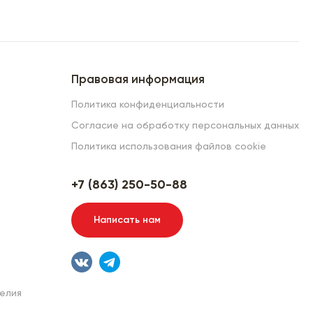
Правовая информация
Политика конфиденциальности
Согласие на обработку персональных данных
Политика использования файлов cookie
+7 (863) 250-50-88
Написать нам
елия