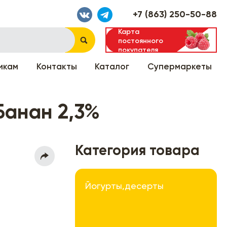
+7 (863) 250-50-88
Карта
постоянного
покупателя
икам
Контакты
Каталог
Супермаркеты
Банан 2,3%
Категория товара
Йогурты,десерты