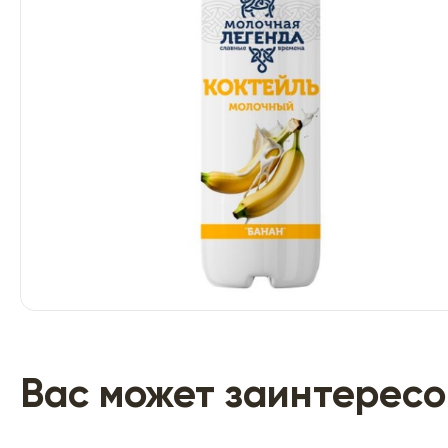
Вас может заинтересо