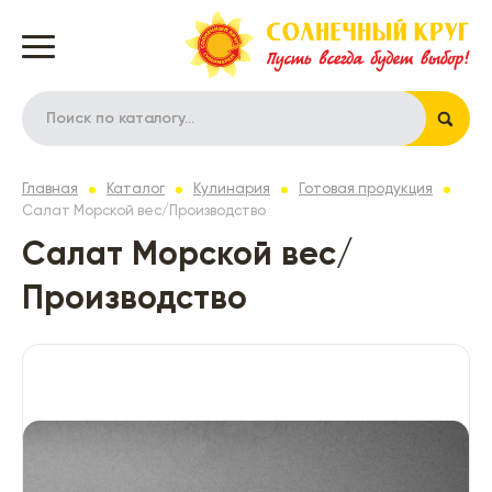
Главная
Каталог
Кулинария
Готовая продукция
Салат Морской вес/Производство
Салат Морской вес/
Производство