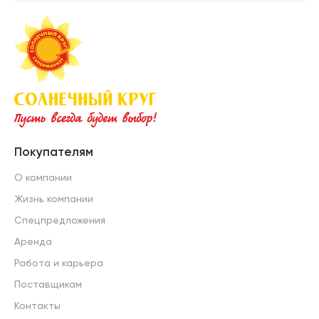
Покупателям
О компании
Жизнь компании
Спецпредложения
Аренда
Работа и карьера
Поставщикам
Контакты