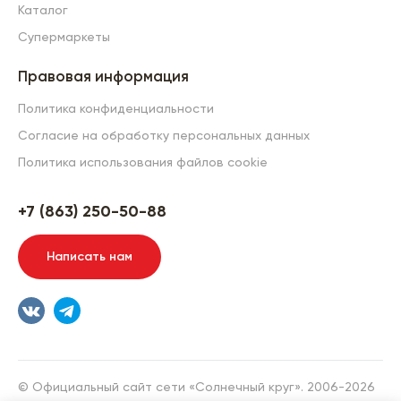
Каталог
Супермаркеты
Правовая информация
Политика конфиденциальности
Согласие на обработку персональных данных
Политика использования файлов cookie
+7 (863) 250-50-88
Написать нам
© Официальный сайт сети «Солнечный круг». 2006-2026