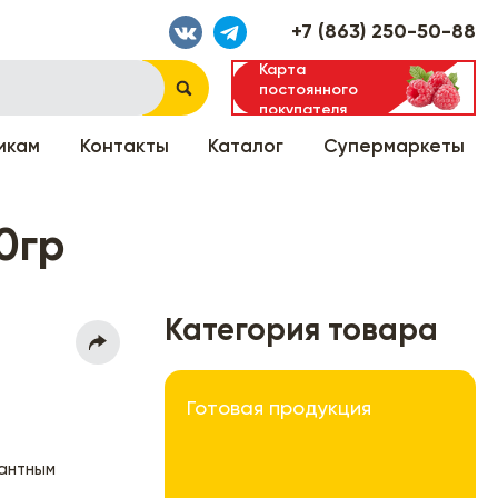
+7 (863) 250-50-88
Карта
постоянного
покупателя
икам
Контакты
Каталог
Супермаркеты
0гр
Категория товара
Готовая продукция
кантным