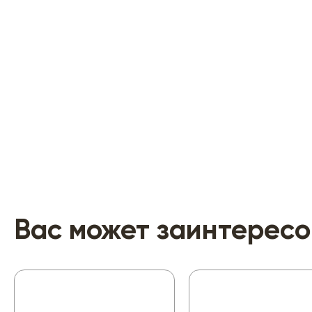
Вас может заинтересо