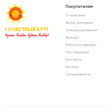
Покупателям
О компании
Жизнь компании
Спецпредложения
Аренда
Работа и карьера
Поставщикам
Контакты
Каталог
Супермаркеты