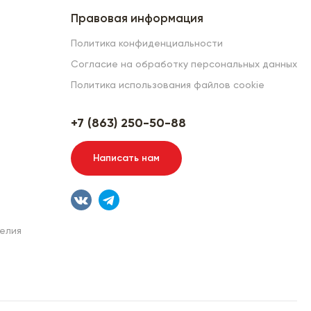
Правовая информация
Политика конфиденциальности
Согласие на обработку персональных данных
Политика использования файлов cookie
+7 (863) 250-50-88
Написать нам
елия