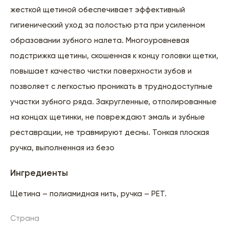
жесткой щетиной обеспечивает эффективный
гигиенический уход за полостью рта при усиленном
образовании зубного налета. Многоуровневая
подстрижка щетины, скошенная к концу головки щетки,
повышает качество чистки поверхности зубов и
позволяет с легкостью проникать в труднодоступные
участки зубного ряда. Закругленные, отполированные
на концах щетинки, не повреждают эмаль и зубные
реставрации, не травмируют десны. Тонкая плоская
ручка, выполненная из безо
Ингредиенты
Щетина – полиамидная нить, ручка – PET.
Страна