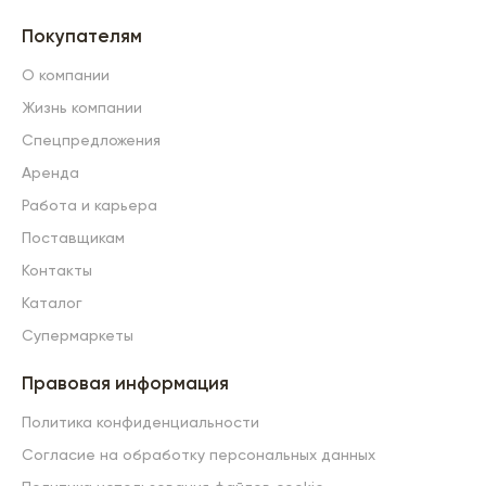
Покупателям
О компании
Жизнь компании
Спецпредложения
Аренда
Работа и карьера
Поставщикам
Контакты
Каталог
Супермаркеты
Правовая информация
Политика конфиденциальности
Согласие на обработку персональных данных