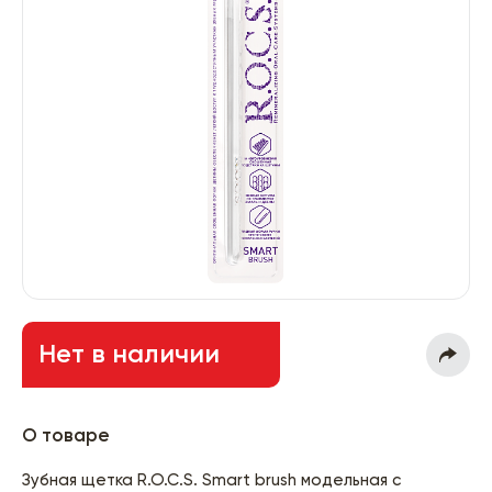
Нет в наличии
О товаре
Зубная щетка R.O.C.S. Smart brush модельная с