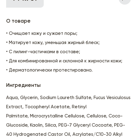
О товаре
• Очищает кожу и сужает поры;
• Матирует кожу, уменьшая жирный блеск;
• С пилинг-частичками в составе;
• Для комбинированной и склонной к жирности кожи;
• Дерматологически протестировано.
Ингредиенты
Aqua, Glycerin, Sodium Laureth Sulfate, Fucus Vesiculosus
Extract, Tocopheryl Acetate, Retinyl
Palmitate, Microcrystalline Cellulose, Cellulose, Coco-
Glucoside, Kaolin, Silica, PEG-7 Glyceryl Cocoate, PEG-
40 Hydrogenated Castor Oil, Acrylates/C10-30 Alkyl