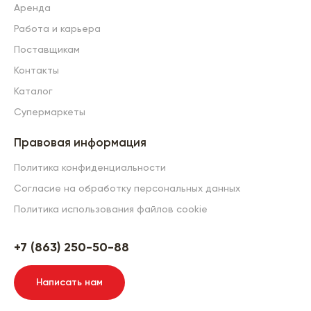
Аренда
Работа и карьера
Поставщикам
Контакты
Каталог
Супермаркеты
Правовая информация
Политика конфиденциальности
Согласие на обработку персональных данных
Политика использования файлов cookie
+7 (863) 250-50-88
Написать нам