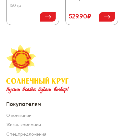
150 гр
529.90₽
Покупателям
О компании
Жизнь компании
Спецпредложения