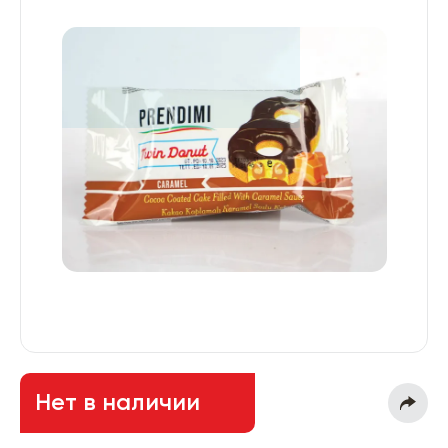
Нет в наличии