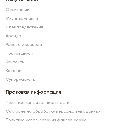
О компании
Жизнь компании
Спецпредложения
Аренда
Работа и карьера
Поставщикам
Контакты
Каталог
Супермаркеты
Правовая информация
Политика конфиденциальности
Согласие на обработку персональных данных
Политика использования файлов cookie