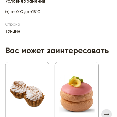
Условия хранения
(+) от 0°С до +18°С
Страна
ТУРЦИЯ
Вас может заинтересовать