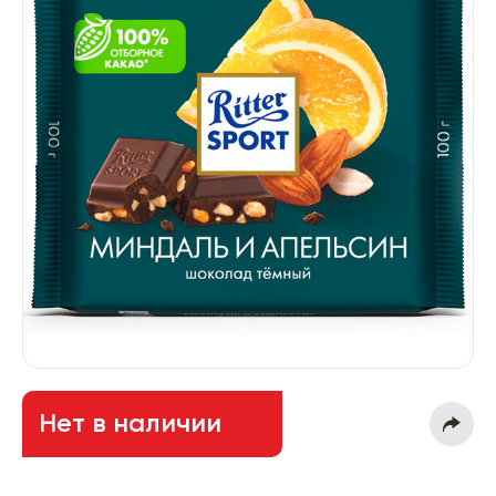
Нет в наличии