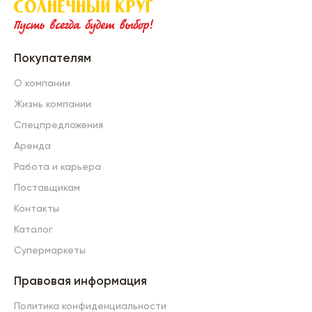
Покупателям
О компании
Жизнь компании
Спецпредложения
Аренда
Работа и карьера
Поставщикам
Контакты
Каталог
Супермаркеты
Правовая информация
Политика конфиденциальности