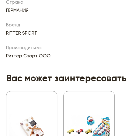
Страна
ГЕРМАНИЯ
Бренд
RITTER SPORT
Производитьель
Риттер Спорт ООО
Вас может заинтересовать