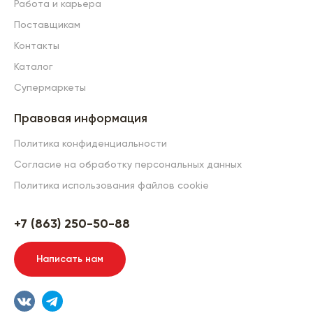
Работа и карьера
Поставщикам
Контакты
Каталог
Супермаркеты
Правовая информация
Политика конфиденциальности
Согласие на обработку персональных данных
Политика использования файлов cookie
+7 (863) 250-50-88
Написать нам