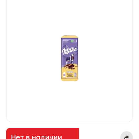
Нет в наличии