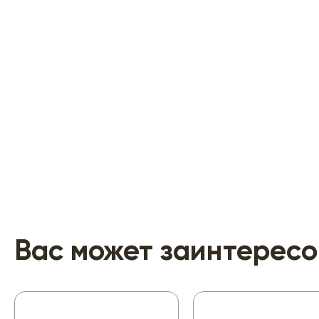
Вас может заинтересо