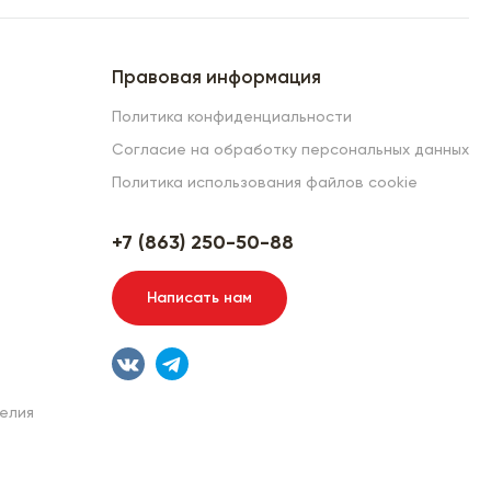
Правовая информация
Политика конфиденциальности
Согласие на обработку персональных данных
Политика использования файлов cookie
+7 (863) 250-50-88
Написать нам
елия