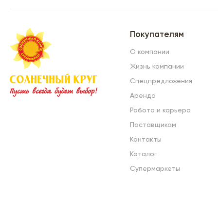
Покупателям
О компании
Жизнь компании
Спецпредложения
Аренда
Работа и карьера
Поставщикам
Контакты
Каталог
Супермаркеты