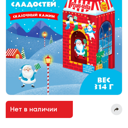
Нет в наличии