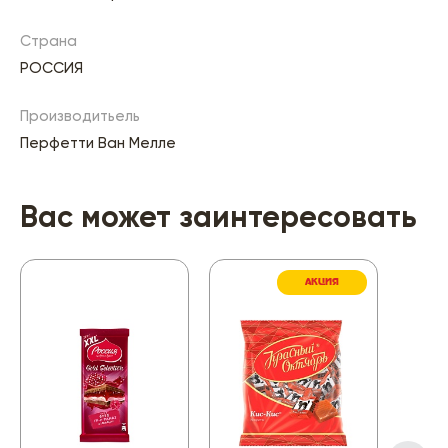
Страна
РОССИЯ
Производитьель
Перфетти Ван Мелле
Вас может заинтересовать
АКЦИЯ