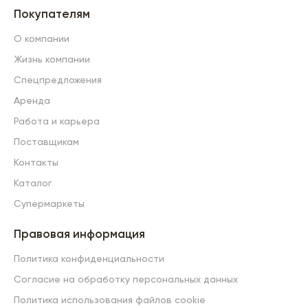
Покупателям
О компании
Жизнь компании
Спецпредложения
Аренда
Работа и карьера
Поставщикам
Контакты
Каталог
Супермаркеты
Правовая информация
Политика конфиденциальности
Согласие на обработку персональных данных
Политика использования файлов cookie