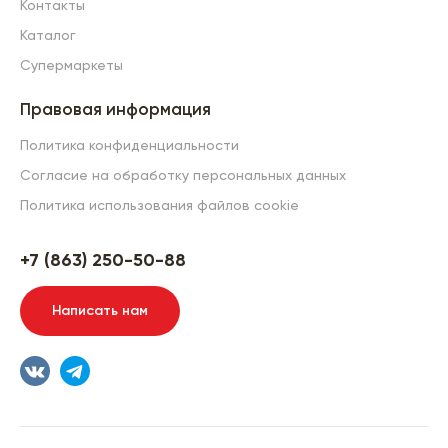
Контакты
Каталог
Супермаркеты
Правовая информация
Политика конфиденциальности
Согласие на обработку персональных данных
Политика использования файлов cookie
+7 (863) 250-50-88
Написать нам