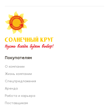
Покупателям
О компании
Жизнь компании
Спецпредложения
Аренда
Работа и карьера
Поставщикам