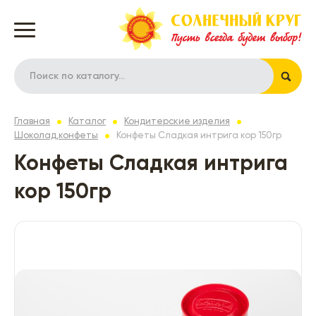
Главная
Каталог
Кондитерские изделия
Шоколад,конфеты
Конфеты Сладкая интрига кор 150гр
Конфеты Сладкая интрига
кор 150гр