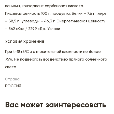
ванилин, кончервант сорбиновая кислота.
Пищевая ценность 100 г. продукта: белки – 7,6 г., жиры
– 38,5 г., углеводы – 46,3 г. Энергетическая ценность
– 562 кКал / 2299 кДж. Услови
Условия хранения
При t=18±3ºC и относительной влажности не более
75%. Не подвергать воздействию прямого солнечного
света.
Страна
РОССИЯ
Вас может заинтересовать