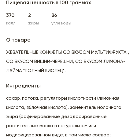
Пищевая ценность в 100 граммах
370
2
86
калл
жиры
углеводы
О товаре
ЖЕВАТЕЛЬНЫЕ КОНФЕТЫ СО ВКУСОМ МУЛЬТИФРУКТА ,
СО ВКУСОМ ВИШНИ-ЧЕРЕШНИ, СО ВКУСОМ ЛИМОНА-
ЛАЙМА "ПОЛНЫЙ КИСЛЕЦ".
Ингредиенты
сахар, патока, регуляторы кислотности (лимонная
кислота, яблочная кислота), заменитель молочного
жира (рафинированные дезодорированные
растительные масла в натуральном или
модифицированном виде, в том числе соевое;