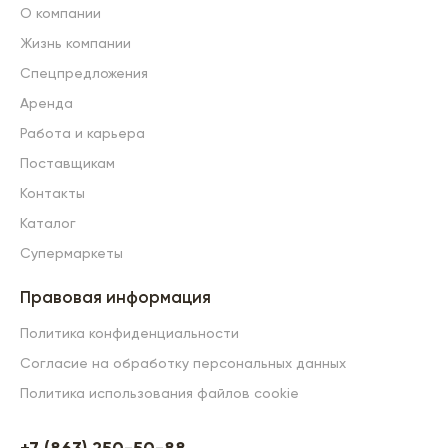
О компании
Жизнь компании
Спецпредложения
Аренда
Работа и карьера
Поставщикам
Контакты
Каталог
Супермаркеты
Правовая информация
Политика конфиденциальности
Согласие на обработку персональных данных
Политика использования файлов cookie