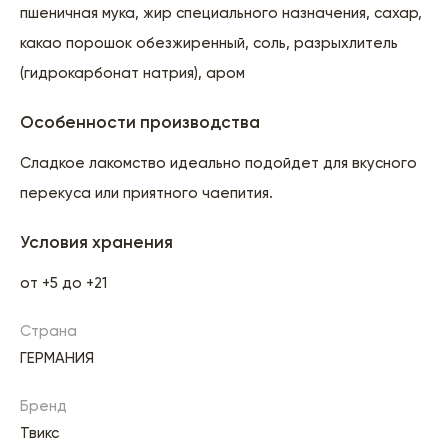
пшеничная мука, жир специального назначения, сахар,
какао порошок обезжиренный, соль, разрыхлитель
(гидрокарбонат натрия), аром
Особенности производства
Сладкое лакомство идеально подойдет для вкусного
перекуса или приятного чаепития.
Условия хранения
от +5 до +21
Страна
ГЕРМАНИЯ
Бренд
Твикс