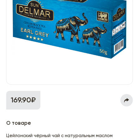
169.90₽
О товаре
Цейлонский чёрный чай с натуральным маслом