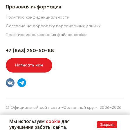
Правовая информация
Политика конфиденциальности
Согласие на обработку персональных данных
Политика использования файлов cookie
+7 (863) 250-50-88
Написать нам
© Официальный сайт сети «Солнечный круг». 2006-2026
Разработка сайта
Мы используем
cookie
для
Закрыть
улучшения работы сайта.