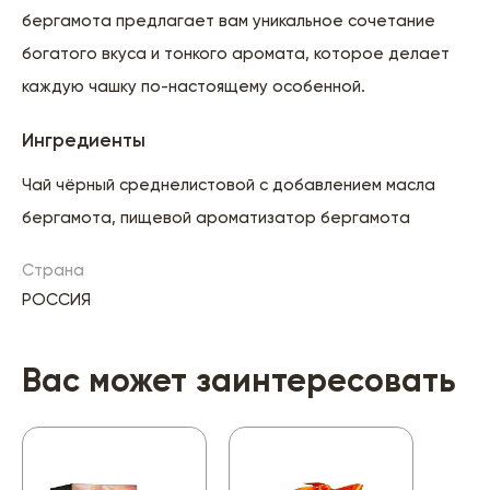
бергамота предлагает вам уникальное сочетание
богатого вкуса и тонкого аромата, которое делает
каждую чашку по-настоящему особенной.
Ингредиенты
Чай чёрный среднелистовой с добавлением масла
бергамота, пищевой ароматизатор бергамота
Страна
РОССИЯ
Вас может заинтересовать