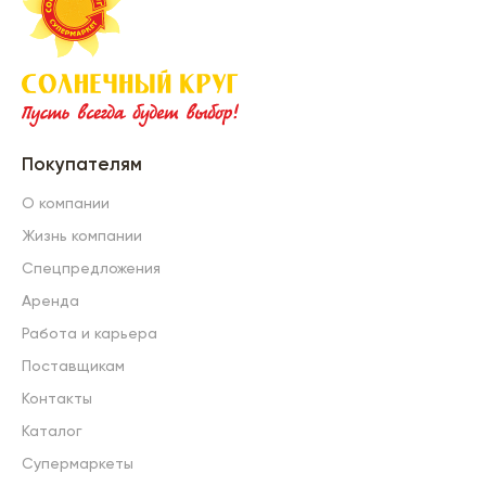
Покупателям
О компании
Жизнь компании
Спецпредложения
Аренда
Работа и карьера
Поставщикам
Контакты
Каталог
Супермаркеты