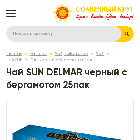
Главная
Каталог
Чай, кофе, какао
Чай
Чай SUN DELMAR черный с бергамотом 25пак
Чай SUN DELMAR черный с
бергамотом 25пак