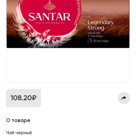
108.20₽
О товаре
Чай черный