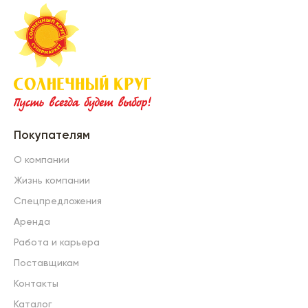
Покупателям
О компании
Жизнь компании
Спецпредложения
Аренда
Работа и карьера
Поставщикам
Контакты
Каталог