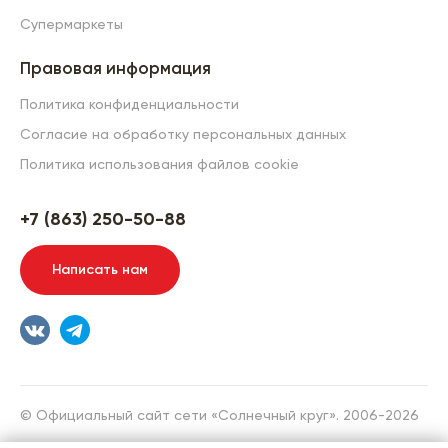
Супермаркеты
Правовая информация
Политика конфиденциальности
Согласие на обработку персональных данных
Политика использования файлов cookie
+7 (863) 250-50-88
Написать нам
© Официальный сайт сети «Солнечный круг». 2006-2026