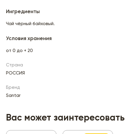
Ингредиенты
Чай чёрный байховый.
Условия хранения
от 0 до + 20
Страна
РОССИЯ
Бренд
Santar
Вас может заинтересовать