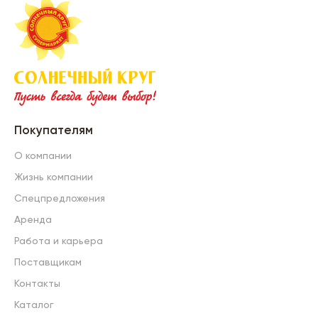
Покупателям
О компании
Жизнь компании
Спецпредложения
Аренда
Работа и карьера
Поставщикам
Контакты
Каталог