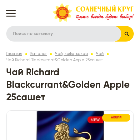
Главная
Каталог
Чай, кофе, какао
Чай
Чай Richard Blackcurrant&Golden Apple 25сашет
Чай Richard
Blackcurrant&Golden Apple
25сашет
АКЦИЯ