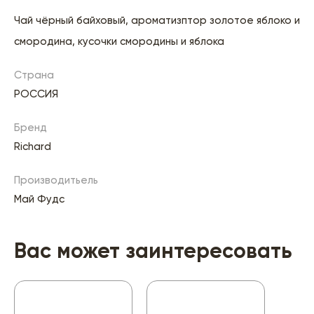
Чай чёрный байховый, ароматизптор золотое яблоко и
смородина, кусочки смородины и яблока
Страна
РОССИЯ
Бренд
Richard
Производитьель
Май Фудс
Вас может заинтересовать