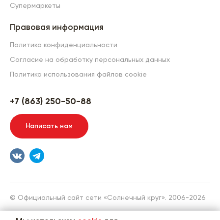
Супермаркеты
Правовая информация
Политика конфиденциальности
Согласие на обработку персональных данных
Политика использования файлов cookie
+7 (863) 250-50-88
Написать нам
© Официальный сайт сети «Солнечный круг». 2006-2026
Разработка сайта