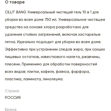
О товаре
CILLIT BANG Универсальный чистящий гель 10 в 1 для
уборки во всем доме 750 мл. Универсальное чистящее
средство на основе хлора разработано для
удаления стойких загрязнений, включая застарелые
пятна. Идеально подходит для уборки во всем доме.
Эффективно при устранении следов жира, при сохших
пищевых остатков, известкового налета, ржавчины,
плесени. Применимо для обработки поверхностей
всех видов: плитки, кафеля, фаянса, фарфора,
пластика, ламината, линолеума.
Страна
РОССИЯ
Бренд