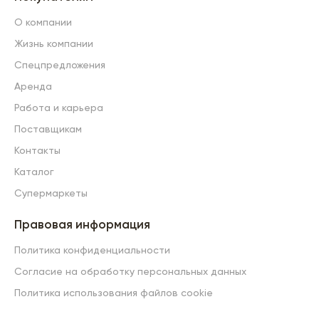
О компании
Жизнь компании
Спецпредложения
Аренда
Работа и карьера
Поставщикам
Контакты
Каталог
Супермаркеты
Правовая информация
Политика конфиденциальности
Согласие на обработку персональных данных
Политика использования файлов cookie