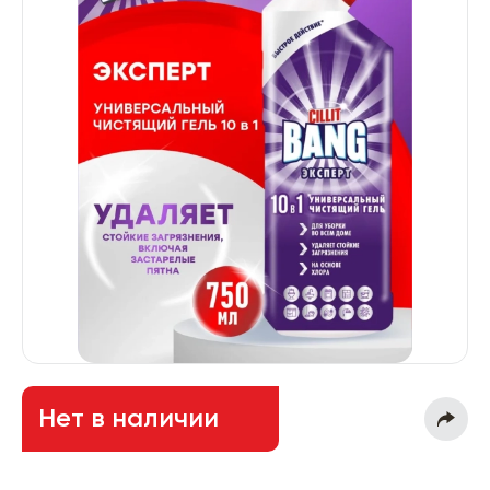
Нет в наличии