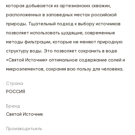
которая добывается из артезианских скважин,
расположенных в заповедных местах российской
природы. Тщательный подход к выбору источников
позволяет использовать щадящие, современные
методы фильтрации, которые не меняют природную
структуру воды. Это позволяет сохранить в воде
«Святой Источник» оптимальное содержание солей и
микроэлементов, сохраняя всю пользу для человека.
Страна
РОССИЯ
Бренд
Святой Источник
Производитьель