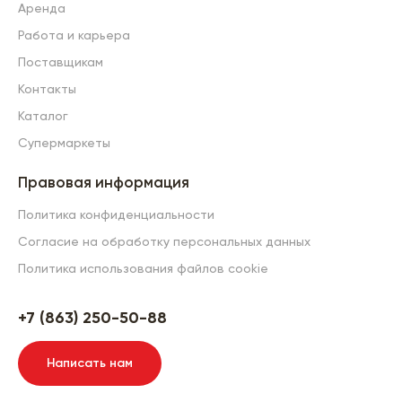
Аренда
Работа и карьера
Поставщикам
Контакты
Каталог
Супермаркеты
Правовая информация
Политика конфиденциальности
Согласие на обработку персональных данных
Политика использования файлов cookie
+7 (863) 250-50-88
Написать нам