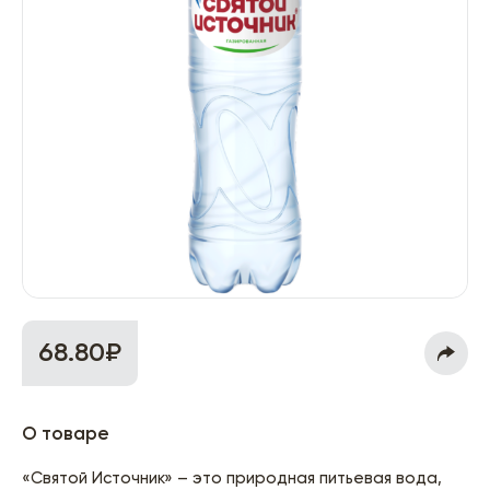
68.80₽
О товаре
«Святой Источник» – это природная питьевая вода,