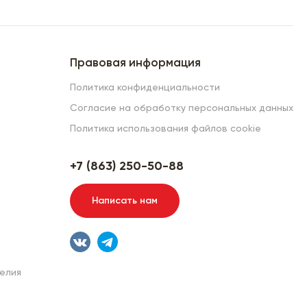
Правовая информация
Политика конфиденциальности
Согласие на обработку персональных данных
Политика использования файлов cookie
+7 (863) 250-50-88
Написать нам
елия