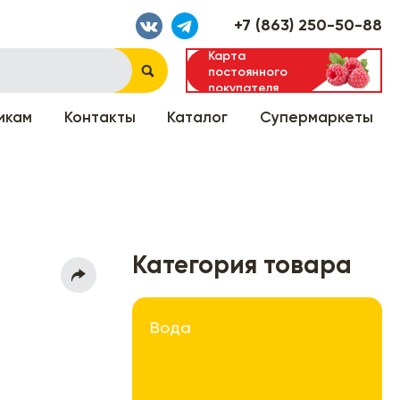
+7 (863) 250-50-88
Карта
постоянного
покупателя
икам
Контакты
Каталог
Супермаркеты
Категория товара
Вода