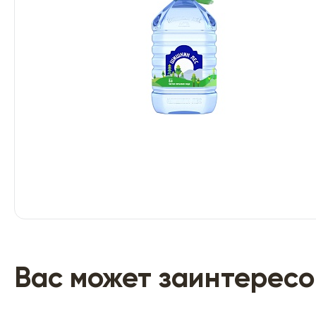
Вас может заинтересо