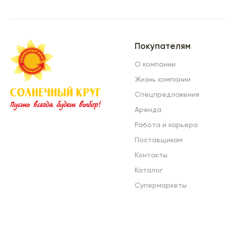
Покупателям
О компании
Жизнь компании
Спецпредложения
Аренда
Работа и карьера
Поставщикам
Контакты
Каталог
Супермаркеты