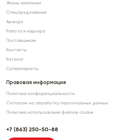
Жизнь компании
Спецпредложения
Аренда
Работа и карьера
Поставщикам
Контакты
Каталог
Супермаркеты
Правовая информация
Политика конфиденциальности
Согласие на обработку персональных данных
Политика использования файлов cookie
+7 (863) 250-50-88