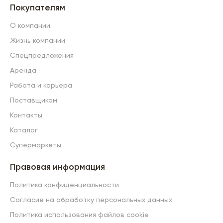
Покупателям
О компании
Жизнь компании
Спецпредложения
Аренда
Работа и карьера
Поставщикам
Контакты
Каталог
Супермаркеты
Правовая информация
Политика конфиденциальности
Согласие на обработку персональных данных
Политика использования файлов cookie