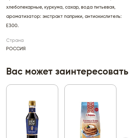
хлебопекарные, куркума, сахар, вода питьевая,
ароматизатор: экстракт паприки, антиокислитель:
Е300.
Страна
РОССИЯ
Вас может заинтересовать