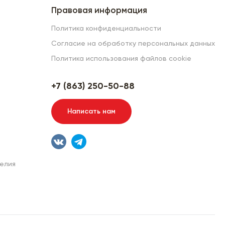
Правовая информация
Политика конфиденциальности
Согласие на обработку персональных данных
Политика использования файлов cookie
+7 (863) 250-50-88
Написать нам
елия