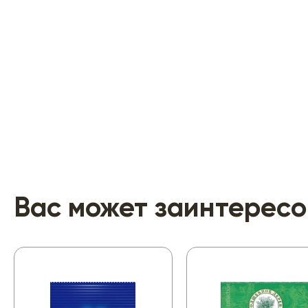
Вас может заинтересо