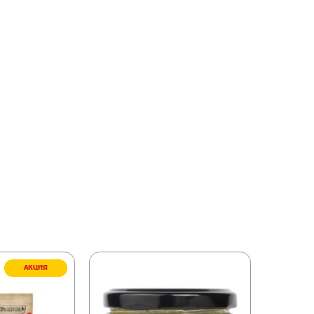
АКЦИЯ