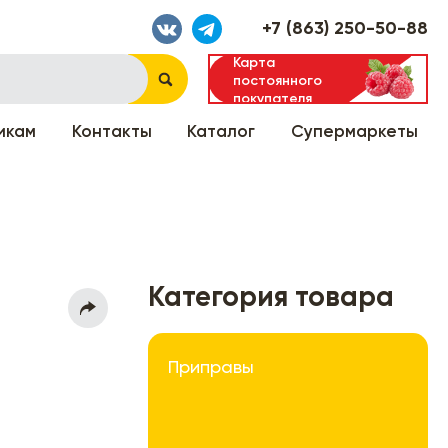
+7 (863) 250-50-88
Карта
постоянного
покупателя
икам
Контакты
Каталог
Супермаркеты
Категория товара
Приправы