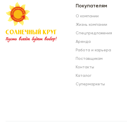
Покупателям
О компании
Жизнь компании
Спецпредложения
Аренда
Работа и карьера
Поставщикам
Контакты
Каталог
Супермаркеты