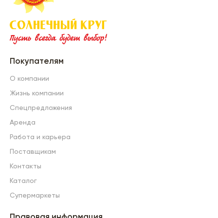
Покупателям
О компании
Жизнь компании
Спецпредложения
Аренда
Работа и карьера
Поставщикам
Контакты
Каталог
Супермаркеты
Правовая информация