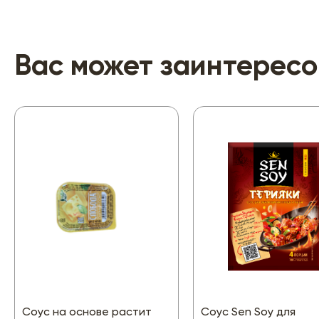
Вас может заинтересо
Соус на основе растит
Соус Sen Soy для