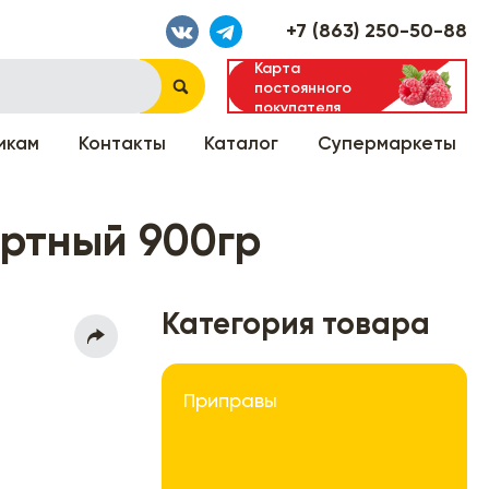
+7 (863) 250-50-88
Карта
постоянного
покупателя
икам
Контакты
Каталог
Супермаркеты
ртный 900гр
Категория товара
Приправы