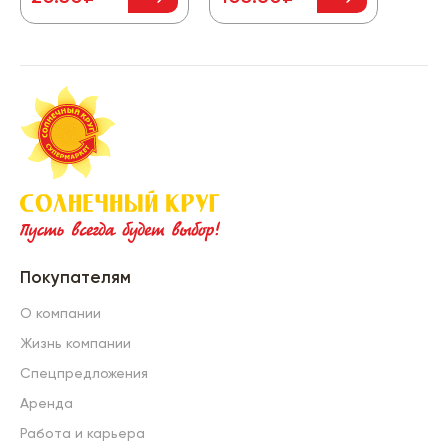
Покупателям
О компании
Жизнь компании
Спецпредложения
Аренда
Работа и карьера