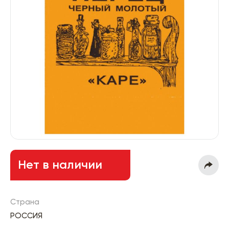
Нет в наличии
Страна
РОССИЯ