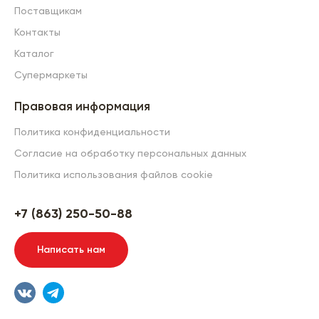
Поставщикам
Контакты
Каталог
Супермаркеты
Правовая информация
Политика конфиденциальности
Согласие на обработку персональных данных
Политика использования файлов cookie
+7 (863) 250-50-88
Написать нам