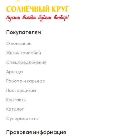
Покупателям
О компании
Жизнь компании
Спецпредложения
Аренда
Работа и карьера
Поставщикам
Контакты
Каталог
Супермаркеты
Правовая информация