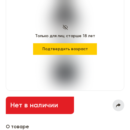
Только для лиц старше 18 лет
Подтвердить возраст
Нет в наличии
О товаре