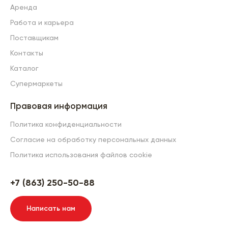
Аренда
Работа и карьера
Поставщикам
Контакты
Каталог
Супермаркеты
Правовая информация
Политика конфиденциальности
Согласие на обработку персональных данных
Политика использования файлов cookie
+7 (863) 250-50-88
Написать нам