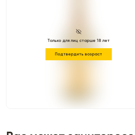
Только для лиц старше 18 лет
Подтвердить возраст