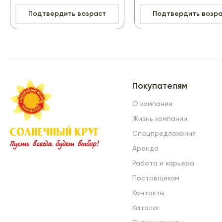
Подтвердить возраст
Подтвердить возр
Покупателям
О компании
Жизнь компании
Спецпредложения
Аренда
Работа и карьера
Поставщикам
Контакты
Каталог