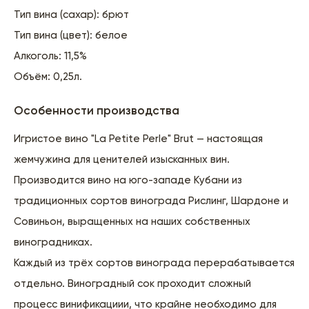
Тип вина (сахар): брют
Тип вина (цвет): белое
Алкоголь: 11,5%
Объём: 0,25л.
Особенности производства
Игристое вино "La Petite Perle" Brut — настоящая
жемчужина для ценителей изысканных вин.
Производится вино на юго-западе Кубани из
традиционных сортов винограда Рислинг, Шардоне и
Совиньон, выращенных на наших собственных
виноградниках.
Каждый из трёх сортов винограда перерабатывается
отдельно. Виноградный сок проходит сложный
процесс винификациии, что крайне необходимо для