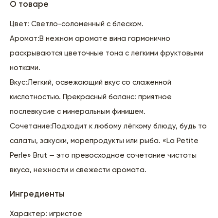
О товаре
Цвет: Светло-соломенный с блеском.
Аромат:В нежном аромате вина гармонично
раскрываются цветочные тона с легкими фруктовыми
нотками.
Вкус:Легкий, освежающий вкус со слаженной
кислотностью. Прекрасный баланс: приятное
послевкусие с минеральным финишем.
Сочетание:Подходит к любому лёгкому блюду, будь то
салаты, закуски, морепродукты или рыба. «La Petite
Perle» Brut — это превосходное сочетание чистоты
вкуса, нежности и свежести аромата.
Ингредиенты
Характер: игристое