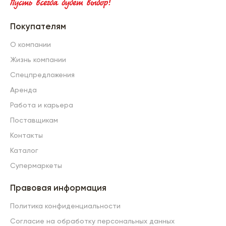
Покупателям
О компании
Жизнь компании
Спецпредложения
Аренда
Работа и карьера
Поставщикам
Контакты
Каталог
Супермаркеты
Правовая информация
Политика конфиденциальности
Согласие на обработку персональных данных